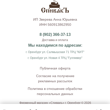
ИП Зверева Анна Юрьевна
ИНН 560913862950
8 (902) 366-37-13
Доставка и оплата
Мы находимся по адресам:
г. Оренбург ул. Салмышская 71 ТРЦ "КИТ"
г. Оренбург ул. Новая 4 ТРЦ "Гулливер"
Публичная оферта
Согласие на получение
рекламных рассылок
Политика в отношение обработки
персональных данных
Фирменный магазин «Спивакъ» г. Оренбург © 2026