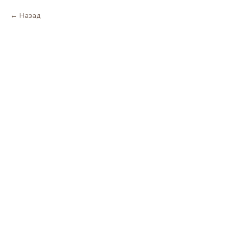
Назад