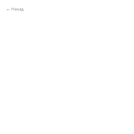
Назад