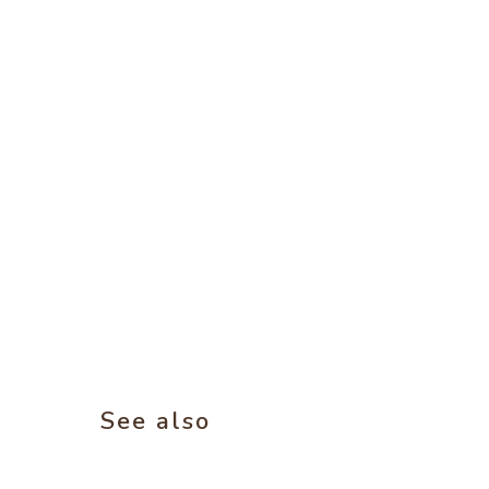
See also