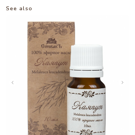
See also