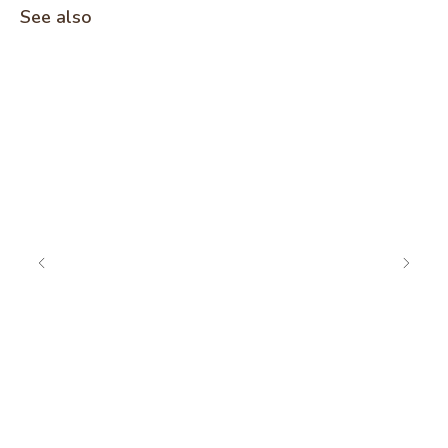
See also