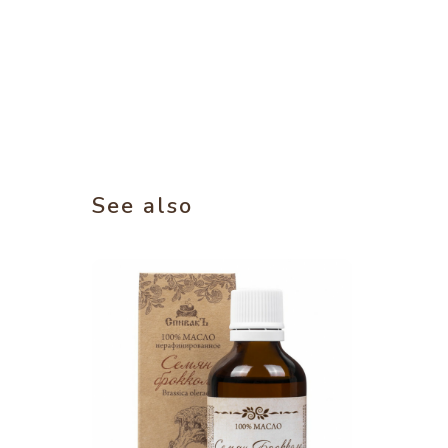
See also