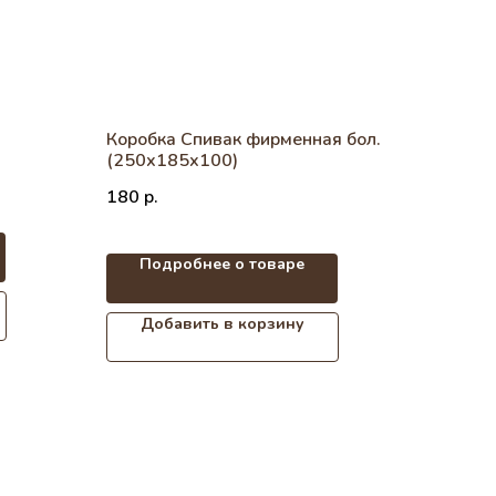
Коробка Спивак фирменная бол.
(250х185х100)
180
р.
Подробнее о товаре
Добавить в корзину