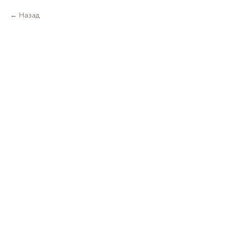
Назад