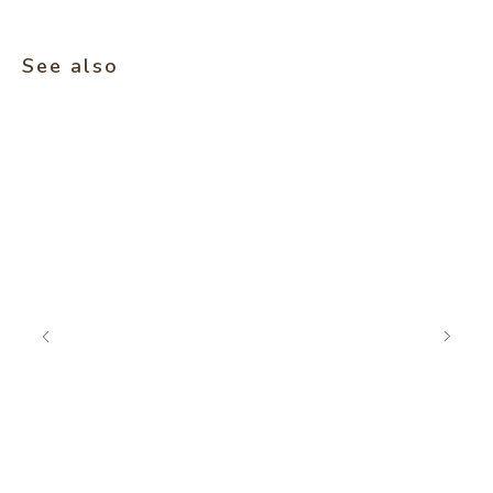
See also