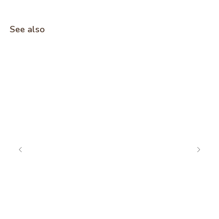
See also