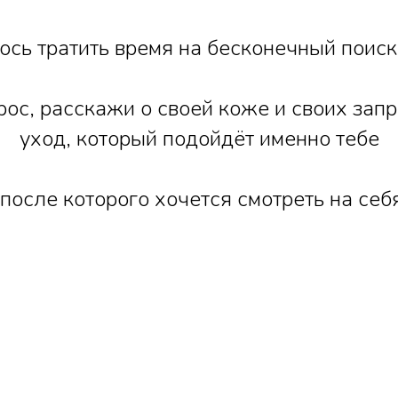
ось тратить время на бесконечный поиск 
ос, расскажи о своей коже и своих зап
уход, который подойдёт именно тебе
 после которого хочется смотреть на себ