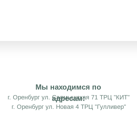
Мы находимся по
г. Оренбург ул. Салмышская 71 ТРЦ "КИТ"
адресам:
г. Оренбург ул. Новая 4 ТРЦ "Гулливер"