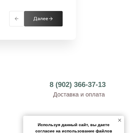
Далее
8 (902) 366-37-13
Доставка и оплата
Используя данный сайт, вы даете
согласие на использование файлов