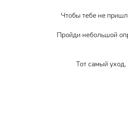
Чтобы тебе не пришл
Пройди небольшой опр
Тот самый уход,