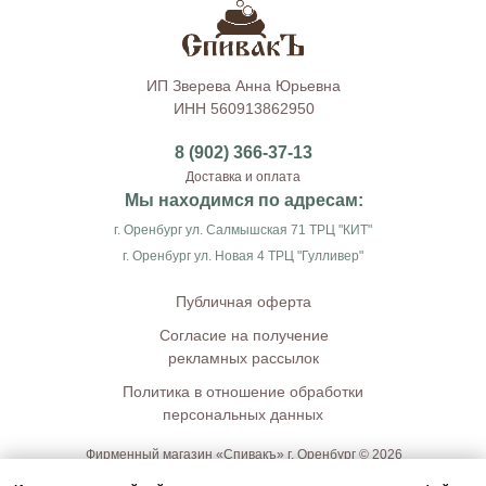
ИП Зверева Анна Юрьевна
ИНН 560913862950
8 (902) 366-37-13
Доставка и оплата
Мы находимся по адресам:
г. Оренбург ул. Салмышская 71 ТРЦ "КИТ"
г. Оренбург ул. Новая 4 ТРЦ "Гулливер"
Публичная оферта
Согласие на получение
рекламных рассылок
Политика в отношение обработки
персональных данных
Фирменный магазин «Спивакъ» г. Оренбург © 2026