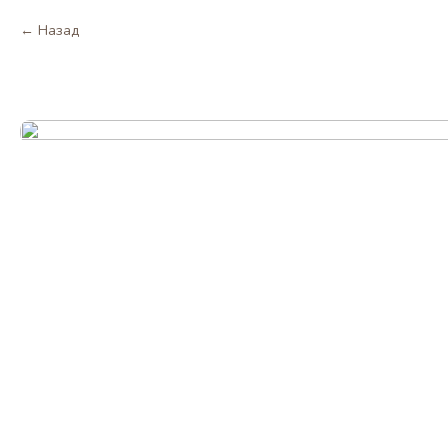
Назад