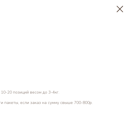
10-20 позиций весом до 3-4кг.
и пакеты, если заказ на сумму свыше 700-800р.