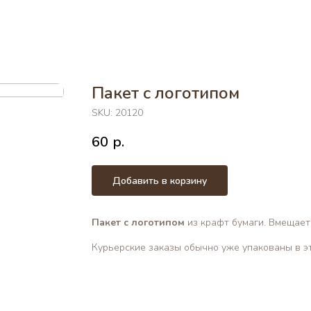
Пакет с логотипом
SKU:
20120
60
р.
Добавить в корзину
Пакет с логотипом
из крафт бумаги. Вмещает 
Курьерские заказы обычно уже упакованы в эт