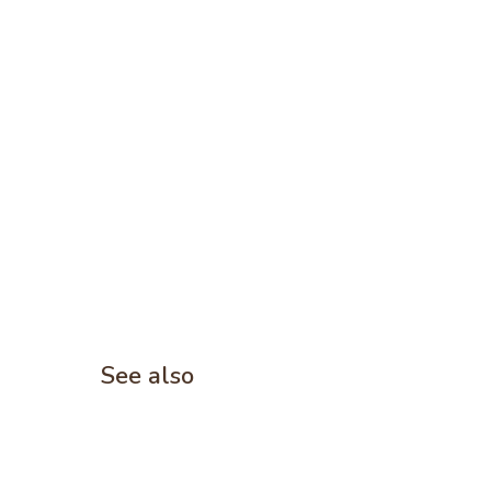
See also