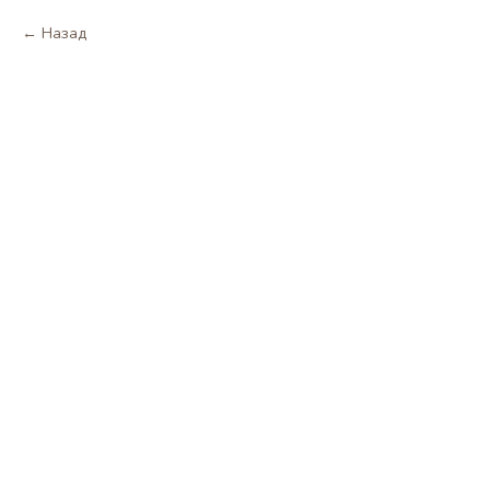
Назад