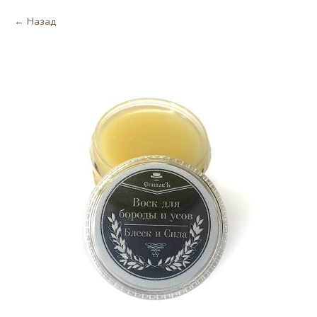
Назад