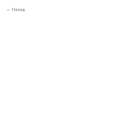
Назад