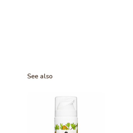
See also