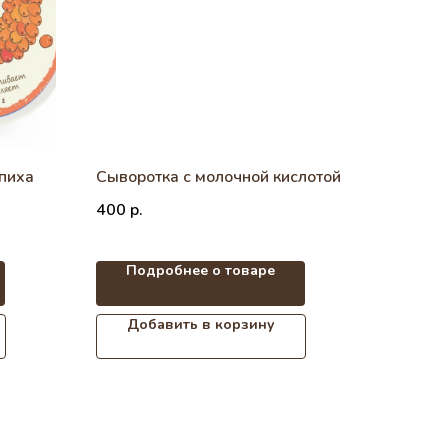
пиха
Сыворотка с молочной кислотой
400
р.
Подробнее о товаре
Добавить в корзину