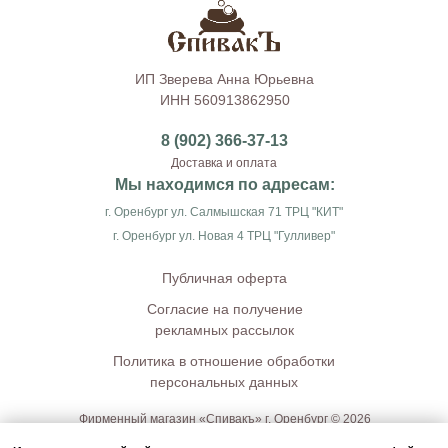
ИП Зверева Анна Юрьевна
ИНН 560913862950
8 (902) 366-37-13
Доставка и оплата
Мы находимся по адресам:
г. Оренбург ул. Салмышская 71 ТРЦ "КИТ"
г. Оренбург ул. Новая 4 ТРЦ "Гулливер"
Публичная оферта
Согласие на получение
рекламных рассылок
Политика в отношение обработки
персональных данных
Фирменный магазин «Спивакъ» г. Оренбург © 2026